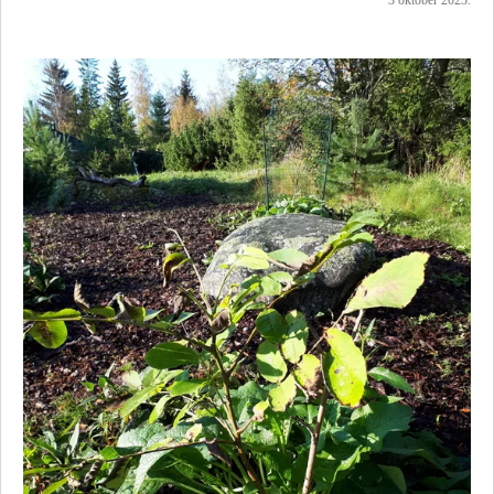
3 oktober 2023.