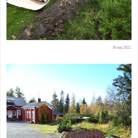
30 maj 2022.