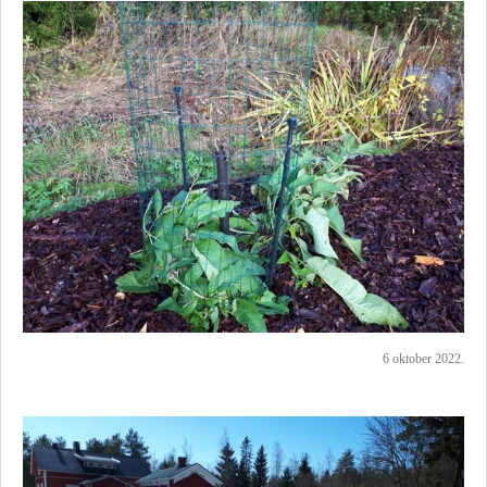
6 oktober 2022.