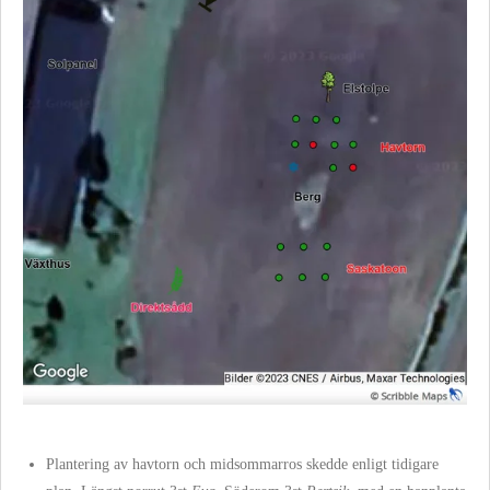
Plantering av havtorn och midsommarros skedde enligt tidigare